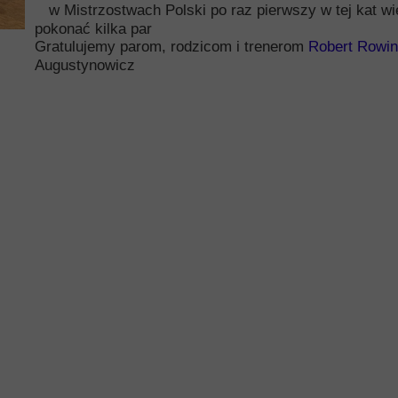
w Mistrzostwach Polski po raz pierwszy w tej kat wie
pokonać kilka par
Gratulujemy parom, rodzicom i trenerom
Robert Rowin
Augustynowicz