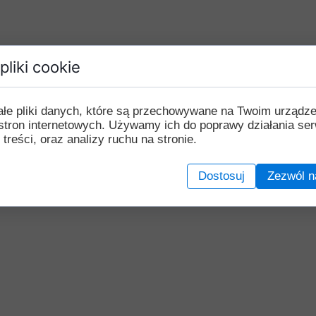
pliki cookie
ałe pliki danych, które są przechowywane na Twoim urządz
stron internetowych. Używamy ich do poprawy działania ser
 treści, oraz analizy ruchu na stronie.
Dostosuj
Zezwól n