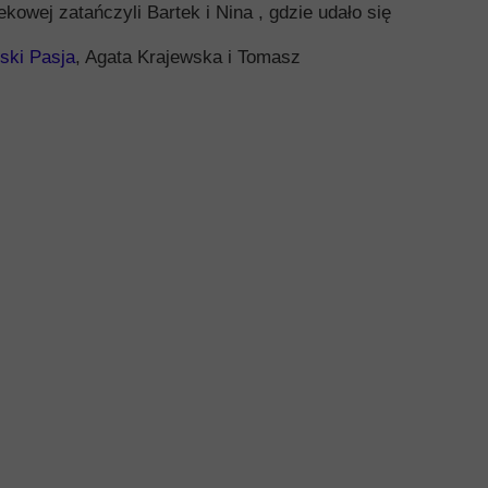
kowej zatańczyli Bartek i Nina , gdzie udało się
ski Pasja
, Agata Krajewska i Tomasz