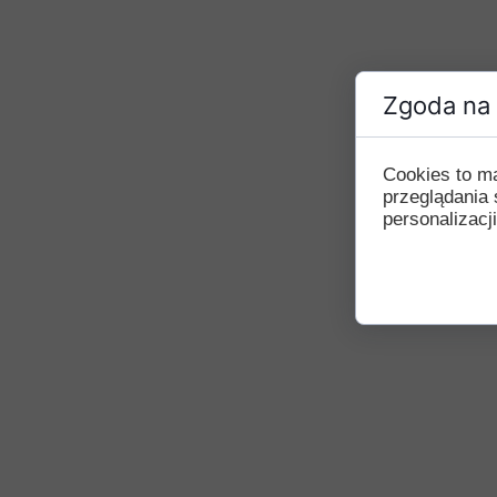
Zgoda na 
Cookies to m
przeglądania 
personalizacji